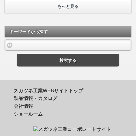
もっと見る
キーワードから探す
検索する
スガツネ工業WEBサイトトップ
製品情報・カタログ
会社情報
ショールーム