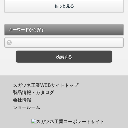
もっと見る
キーワードから探す
検索する
スガツネ工業WEBサイトトップ
製品情報・カタログ
会社情報
ショールーム