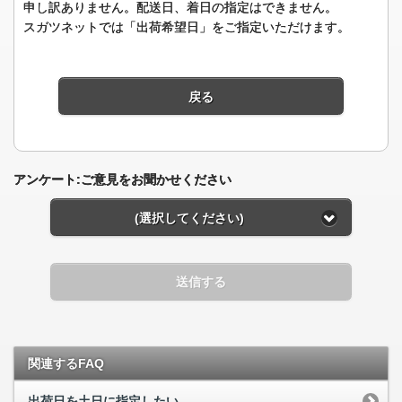
申し訳ありません。配送日、着日の指定はできません。
スガツネットでは「出荷希望日」をご指定いただけます。
戻る
アンケート:ご意見をお聞かせください
(選択してください)
送信する
関連するFAQ
出荷日を土日に指定したい