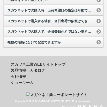
スガツネットでの購入時、出荷希望日の指定は可能ですか
スガツネットで購入する場合、当日出荷の依頼はできますか
スガツネットでの購入で、会員登録住所ではない場所に配送したい
複数の場所に分けて配送できますか
スガツネ工業WEBサイトトップ
製品情報・カタログ
会社情報
ショールーム
Copyright © 2019 SUGATSUNE KOGYO CO., LTD. All rights reserved.