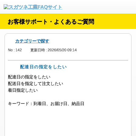
お客様サポート・よくあるご質問
カテゴリーで探す
No : 142
更新日時 : 2026/05/20 09:14
配達日の指定をしたい
配達日の指定をしたい
配送日を指定して注文したい
着日指定したい
キーワード：到着日、お届け日、納品日