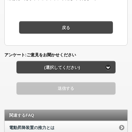
戻る
アンケート:ご意見をお聞かせください
(選択してください)
送信する
関連するFAQ
電動昇降装置の推力とは