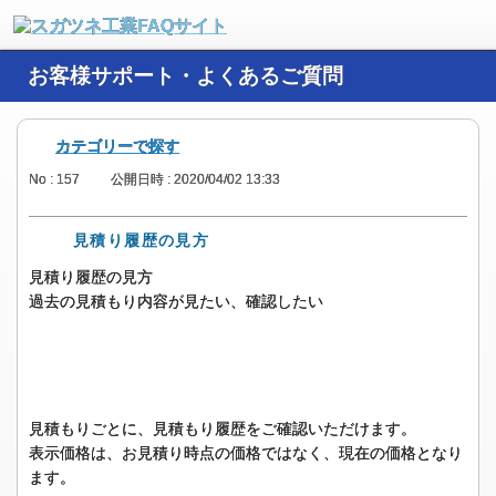
お客様サポート・よくあるご質問
カテゴリーで探す
No : 157
公開日時 : 2020/04/02 13:33
見積り履歴の見方
見積り履歴の見方
過去の見積もり内容が見たい、確認したい
見積もりごとに、見積もり履歴をご確認いただけます。
表示価格は、お見積り時点の価格ではなく、現在の価格となり
ます。