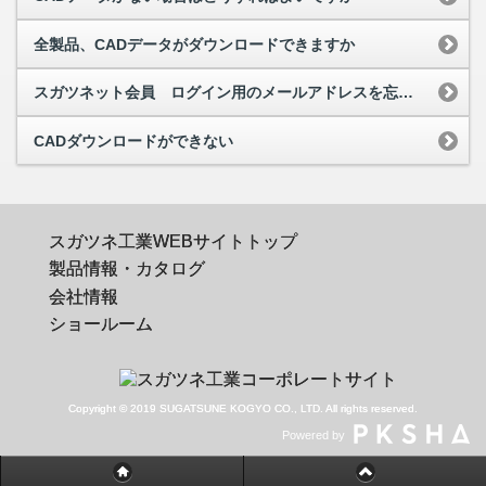
全製品、CADデータがダウンロードできますか
スガツネット会員 ログイン用のメールアドレスを忘れてしまった
CADダウンロードができない
スガツネ工業WEBサイトトップ
製品情報・カタログ
会社情報
ショールーム
Copyright © 2019 SUGATSUNE KOGYO CO., LTD. All rights reserved.
Powered by