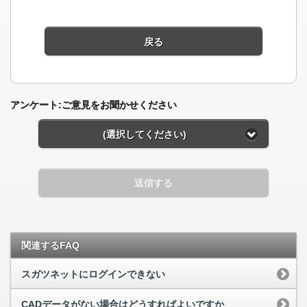
戻る
アンケート:ご意見をお聞かせください
(選択してください)
送信する
関連するFAQ
スガツネットにログインできない
CADデータがない場合はどうすればよいですか