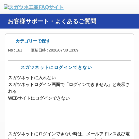
お客様サポート・よくあるご質問
カテゴリーで探す
No : 161
更新日時 : 2026/07/30 13:09
スガツネットにログインできない
スガツネットに入れない
スガツネットログイン画面で「ログインできません」と表示さ
れる
WEBサイトにログインできない
スガツネットにログインできない時は、メールアドレス及び電