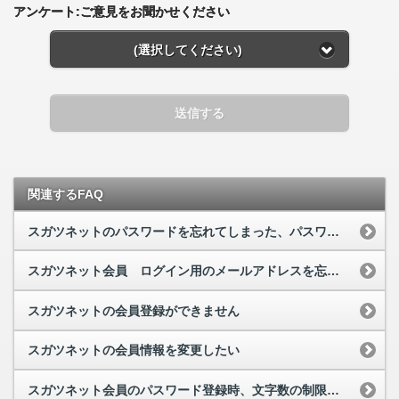
アンケート:ご意見をお聞かせください
(選択してください)
送信する
関連するFAQ
スガツネットのパスワードを忘れてしまった、パスワードの再発行
スガツネット会員 ログイン用のメールアドレスを忘れてしまった
スガツネットの会員登録ができません
スガツネットの会員情報を変更したい
スガツネット会員のパスワード登録時、文字数の制限はありますか