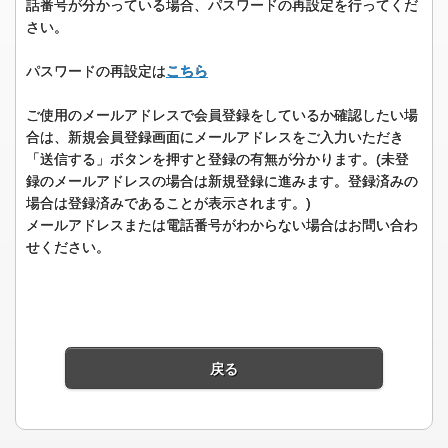
話番号が分かっている場合、パスワードの再設定を行ってくだ
さい。
パスワードの再設定は
こちら
ご使用のメールアドレスで会員登録をしているか確認したい場
合は、新規会員登録画面にメールアドレスをご入力いただき
「送信する」ボタンを押すと登録の有無が分かります。(未登
録のメールアドレスの場合は新規登録に進みます。登録済みの
場合は登録済みであることが表示されます。)
メールアドレスまたは電話番号がわからない場合はお問い合わ
せください。
戻る