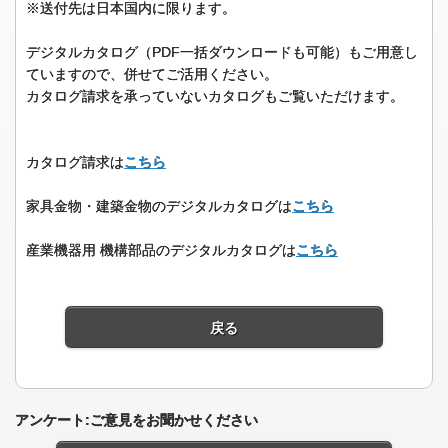
※送付先は日本国内に限ります。
デジタルカタログ（PDF一括ダウンロードも可能）もご用意し
ていますので、併せてご活用ください。
カタログ請求を承っていないカタログもご覧いただけます。
カタログ請求は
こちら
家具金物・建築金物のデジタルカタログは
こちら
産業機器用 機構部品のデジタルカタログは
こちら
戻る
アンケート:ご意見をお聞かせください