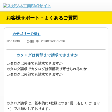
お客様サポート・よくあるご質問
カテゴリーで探す
No : 4230
公開日時 : 2020/09/30 17:36
カタログは何部まで請求できますか
カタログは何冊でも請求できますか
カタログ請求でカタログは何部取り寄せられるのか
カタログは何部でも請求できますか
カタログ請求は、基本的に1社様につき1冊（もしくは1セッ
ト）でお願いしております。