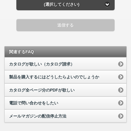
(選択してください)
送信する
関連するFAQ
カタログが欲しい（カタログ請求）
製品を購入するにはどうしたらよいのでしょうか
カタログ全ページ分のPDFが欲しい
電話で問い合わせをしたい
メールマガジンの配信停止方法