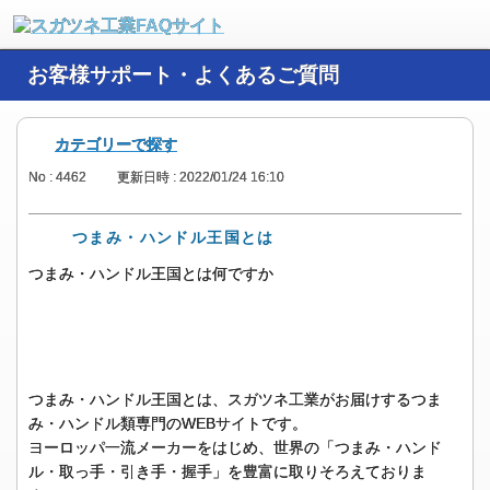
お客様サポート・よくあるご質問
カテゴリーで探す
No : 4462
更新日時 : 2022/01/24 16:10
つまみ・ハンドル王国とは
つまみ・ハンドル王国とは何ですか
つまみ・ハンドル王国とは、スガツネ工業がお届けするつま
み・ハンドル類専門のWEBサイトです。
ヨーロッパ一流メーカーをはじめ、世界の「つまみ・ハンド
ル・取っ手・引き手・握手」を豊富に取りそろえておりま