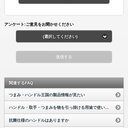
アンケート:ご意見をお聞かせください
(選択してください)
送信する
関連するFAQ
つまみ・ハンドル王国の製品情報が見たい
ハンドル・取手・つまみを物を引っ掛ける用途で使いたい
抗菌仕様のハンドルはありますか