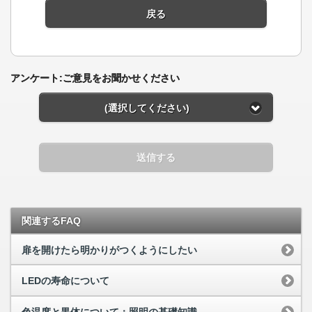
戻る
アンケート:ご意見をお聞かせください
(選択してください)
送信する
関連するFAQ
扉を開けたら明かりがつくようにしたい
LEDの寿命について
色温度と黒体について：照明の基礎知識