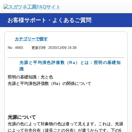
お客様サポート・よくあるご質問
カテゴリーで探す
No : 4665
更新日時 : 2020/12/09 16:38
光源と平均演色評価数（Ra）とは：照明の基礎知
識
照明の基礎知識：光と色
光源と平均演色評価数（Ra）の関係について
光源について
光源の色によって対象物の色は違って見えます。これは、光源
によって分光分布（波長ごとの分布）が違うからです。下の6