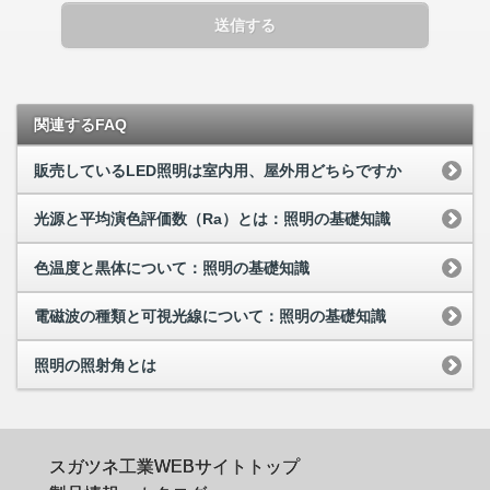
送信する
関連するFAQ
販売しているLED照明は室内用、屋外用どちらですか
光源と平均演色評価数（Ra）とは：照明の基礎知識
色温度と黒体について：照明の基礎知識
電磁波の種類と可視光線について：照明の基礎知識
照明の照射角とは
スガツネ工業WEBサイトトップ