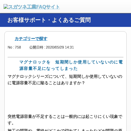
お客様サポート・よくあるご質問
カテゴリーで探す
No : 758
公開日時 : 2020/05/29 14:31
マグナロックを 短期間しか使用していないのに電
源容量不足になってしまった
マグナロックシリーズについて、短期間しか使用していないの
に電源容量不足に陥ることはありますか？
突然電源容量が不足することは一般的には起こりにくい現象で
す。
施工の問題や、電線がどこかで切れてしまったなどが問題の原