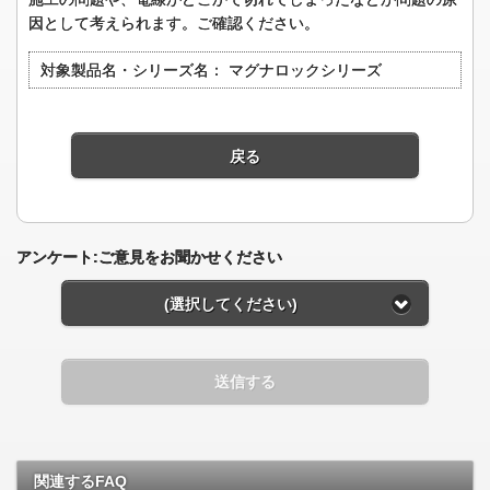
因として考えられます。ご確認ください。
対象製品名・シリーズ名：
マグナロックシリーズ
戻る
アンケート:ご意見をお聞かせください
(選択してください)
送信する
関連するFAQ