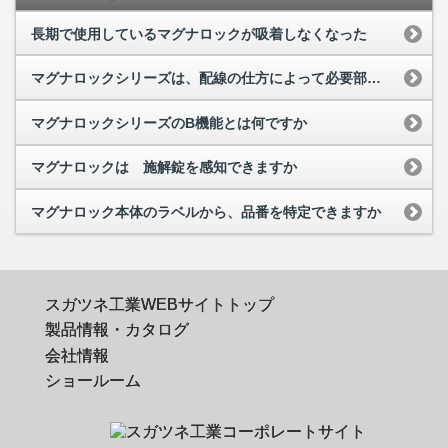
長期で使用しているマグナロックが吸着しなくなった
マグナロックシリーズは、配線の仕方によって必要部品が変わりますか
マグナロックシリーズのB機能とは何ですか
マグナロックは 施解錠を感知できますか
マグナロック本体のラベルから、品番を特定できますか
スガツネ工業WEBサイトトップ
製品情報・カタログ
会社情報
ショールーム