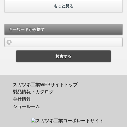
もっと見る
キーワードから探す
検索する
スガツネ工業WEBサイトトップ
製品情報・カタログ
会社情報
ショールーム