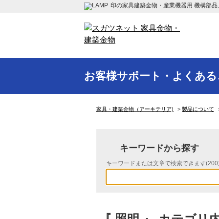
印の家具建築金物・産業機器用 機構部品
お客様サポート・よくある
家具・建築金物（アーキテリア)
>
製品について
キーワードから探す
キーワードまたは文章で検索できます(200