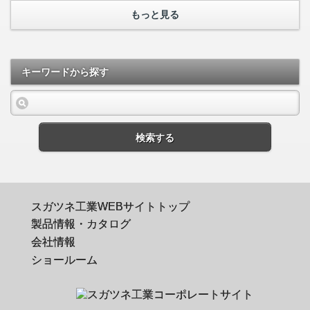
もっと見る
キーワードから探す
検索する
スガツネ工業WEBサイトトップ
製品情報・カタログ
会社情報
ショールーム