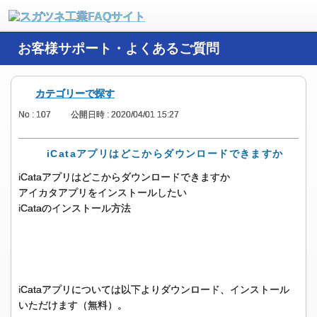
お客様サポート・よくあるご質問
カテゴリーで探す
No : 107
公開日時 : 2020/04/01 15:27
iCataアプリはどこからダウンロードできますか
iCataアプリはどこからダウンロードできますか
アイカタアプリをインストールしたい
iCataのインストール方法
iCataアプリについては以下よりダウンロード、インストール
いただけます（無料）。