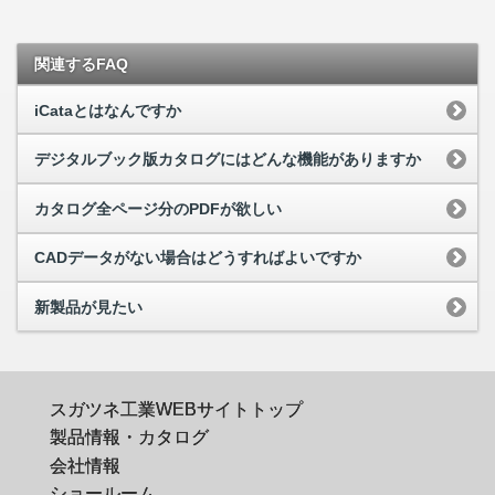
関連するFAQ
iCataとはなんですか
デジタルブック版カタログにはどんな機能がありますか
カタログ全ページ分のPDFが欲しい
CADデータがない場合はどうすればよいですか
新製品が見たい
スガツネ工業WEBサイトトップ
製品情報・カタログ
会社情報
ショールーム