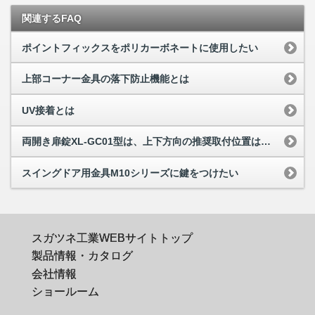
関連するFAQ
ポイントフィックスをポリカーボネートに使用したい
上部コーナー金具の落下防止機能とは
UV接着とは
両開き扉錠XL-GC01型は、上下方向の推奨取付位置はありますか
スイングドア用金具M10シリーズに鍵をつけたい
スガツネ工業WEBサイトトップ
製品情報・カタログ
会社情報
ショールーム