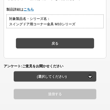
製品詳細は
こちら
対象製品名・シリーズ名：
スイングドア用コーナー金具 M10シリーズ
戻る
アンケート:ご意見をお聞かせください
(選択してください)
送信する