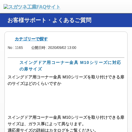
お客様サポート・よくあるご質問
カテゴリーで探す
No : 1165
公開日時 : 2020/09/02 13:00
スイングドア用コーナー金具 M10シリーズに対応
の扉サイズ
スイングドア用コーナー金具 M10シリーズを取り付けできる扉
のサイズはどのくらいですか
スイングドア用コーナー金具 M10シリーズを取り付けできる扉
サイズは、ガラス厚によって異なります。
適応扉サイズの詳細はカタログをご覧ください。