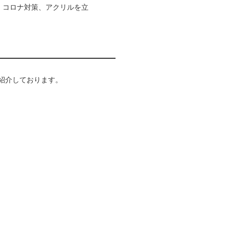
止、コロナ対策、アクリルを立
を紹介しております。