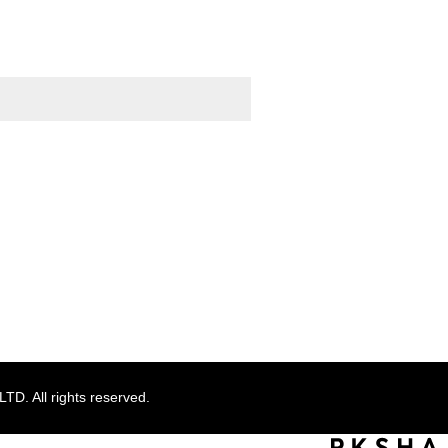
TOPへ
. All rights reserved.