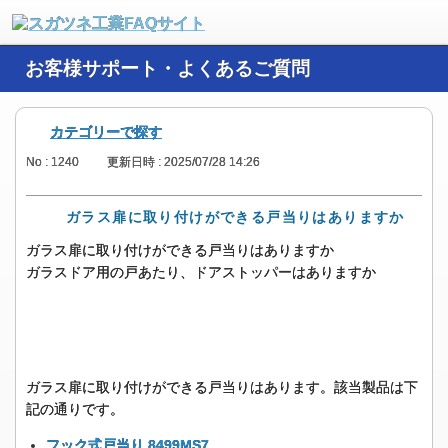
お客様サポート・よくあるご質問
カテゴリーで探す
No : 1240
更新日時 : 2025/07/28 14:26
ガラス扉に取り付けができる戸当りはありますか
ガラス扉に取り付けができる戸当りはありますか
ガラスドア用の戸あたり、ドアストッパーはありますか
ガラス扉に取り付けができる戸当りはあります。該当製品は下
記の通りです。
フック式戸当り 8499MS7