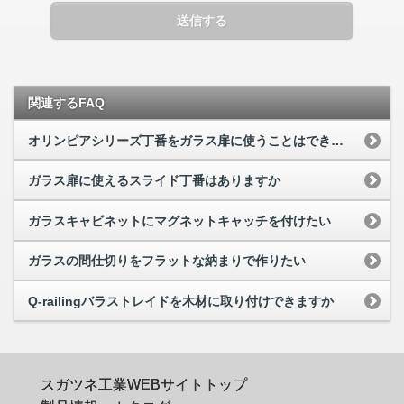
送信する
関連するFAQ
オリンピアシリーズ丁番をガラス扉に使うことはできますか
ガラス扉に使えるスライド丁番はありますか
ガラスキャビネットにマグネットキャッチを付けたい
ガラスの間仕切りをフラットな納まりで作りたい
Q-railingバラストレイドを木材に取り付けできますか
スガツネ工業WEBサイトトップ