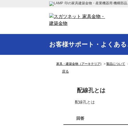
印の家具建築金物・産業機器用 機構部品
お客様サポート・よくある
家具・建築金物（アーキテリア)
>
製品について
戻る
配線孔とは
配線孔とは
回答