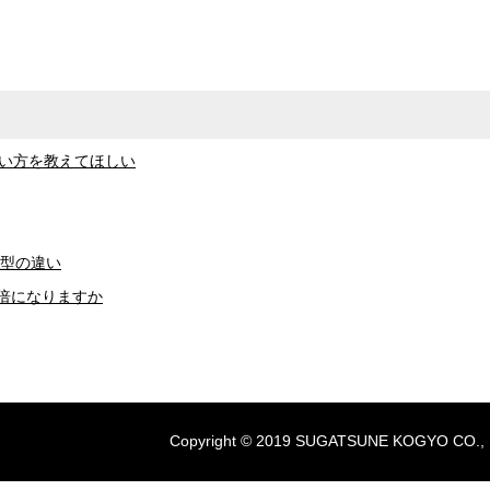
使い方を教えてほしい
0型の違い
倍になりますか
Copyright © 2019 SUGATSUNE KOGYO CO., LTD