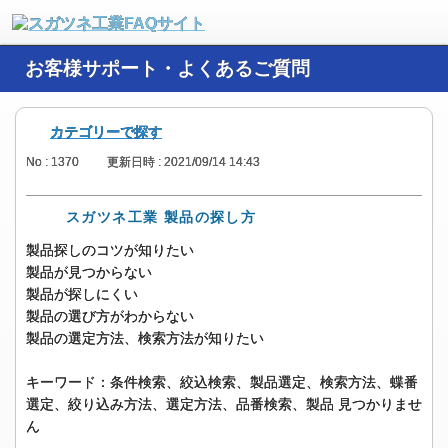
お客様サポート・よくあるご質問
カテゴリーで探す
No : 1370
更新日時 : 2021/09/14 14:43
スガツネ工業 製品の探し方
製品探しのコツが知りたい
製品が見つからない
製品が探しにくい
製品の選び方がわからない
製品の選定方法、検索方法が知りたい
キーワード：条件検索、絞込検索、製品選定、検索方法、蝶番
選定、絞り込み方法、選定方法、品番検索、製品 見つかりませ
ん