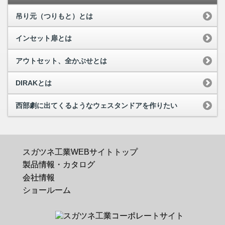
吊り元（つりもと）とは
インセット扉とは
アウトセット、全かぶせとは
DIRAKとは
西部劇に出てくるようなウェスタンドアを作りたい
スガツネ工業WEBサイトトップ
製品情報・カタログ
会社情報
ショールーム