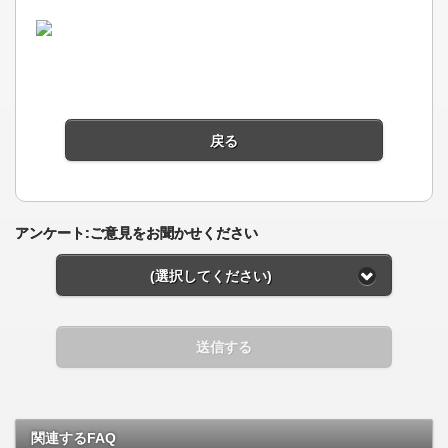
戻る
アンケート:ご意見をお聞かせください
(選択してください)
送信する
関連するFAQ