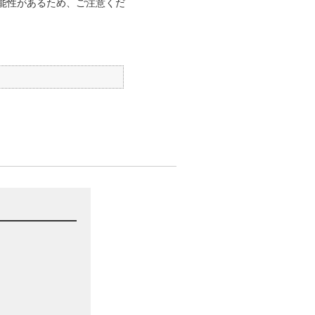
能性があるため、ご注意くだ