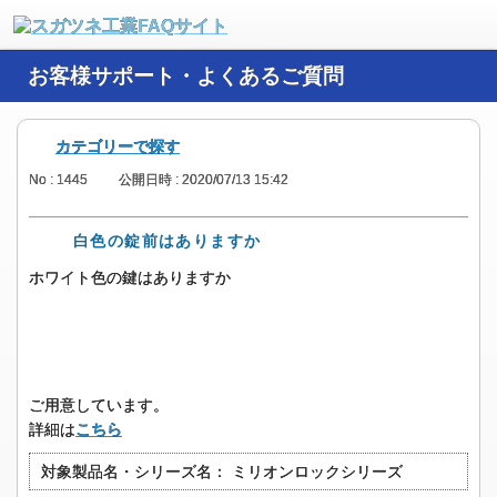
お客様サポート・よくあるご質問
カテゴリーで探す
No : 1445
公開日時 : 2020/07/13 15:42
白色の錠前はありますか
ホワイト色の鍵はありますか
ご用意しています。
詳細は
こちら
対象製品名・シリーズ名：
ミリオンロックシリーズ