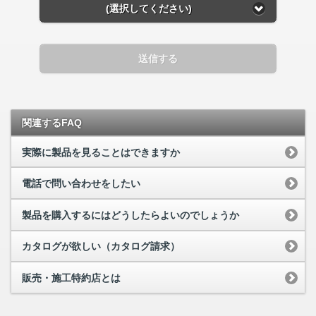
(選択してください)
送信する
関連するFAQ
実際に製品を見ることはできますか
電話で問い合わせをしたい
製品を購入するにはどうしたらよいのでしょうか
カタログが欲しい（カタログ請求）
販売・施工特約店とは