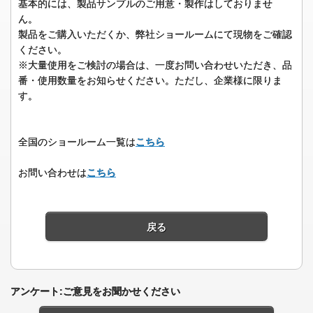
基本的には、製品サンプルのご用意・製作はしておりませ
ん。
製品をご購入いただくか、弊社ショールームにて現物をご確認
ください。
※大量使用をご検討の場合は、一度お問い合わせいただき、品
番・使用数量をお知らせください。ただし、企業様に限りま
す。
全国のショールーム一覧は
こちら
お問い合わせは
こちら
戻る
アンケート:ご意見をお聞かせください