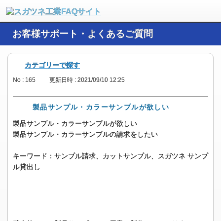
お客様サポート・よくあるご質問
カテゴリーで探す
No : 165
更新日時 : 2021/09/10 12:25
製品サンプル・カラーサンプルが欲しい
製品サンプル・カラーサンプルが欲しい
製品サンプル・カラーサンプルの請求をしたい
キーワード：サンプル請求、カットサンプル、スガツネ
サンプ
ル貸出し