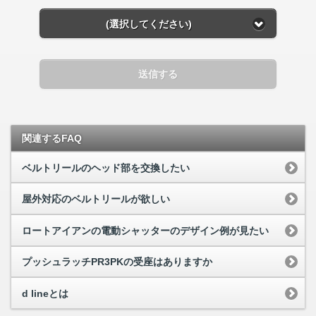
(選択してください)
送信する
関連するFAQ
ベルトリールのヘッド部を交換したい
屋外対応のベルトリールが欲しい
ロートアイアンの電動シャッターのデザイン例が見たい
プッシュラッチPR3PKの受座はありますか
d lineとは