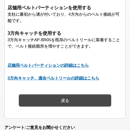
店舗用ベルトパーティションを使用する
支柱に最初から溝が付いており、4方向からのベルト接続が可
能です。
3方向キャッチを使用する
3方向キャッチAP-BR05を既存のベルトリールに装着すること
で、ベルト接続箇所を増やすことができます。
店舗用ベルトパーティションの詳細はこちら
3方向キャッチ、適合ベルトリールの詳細はこちら
戻る
アンケート:ご意見をお聞かせください