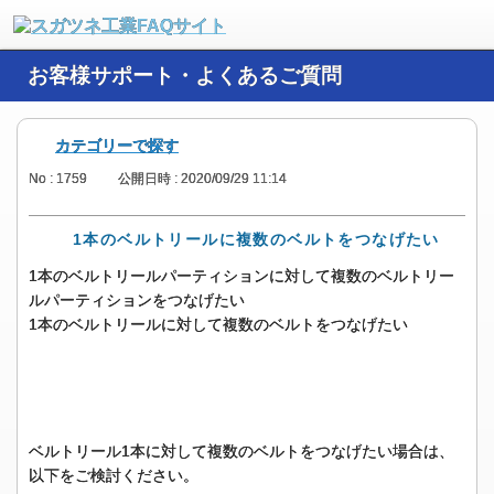
お客様サポート・よくあるご質問
カテゴリーで探す
No : 1759
公開日時 : 2020/09/29 11:14
1本のベルトリールに複数のベルトをつなげたい
1本のベルトリールパーティションに対して複数のベルトリー
ルパーティションをつなげたい
1本のベルトリールに対して複数のベルトをつなげたい
ベルトリール1本に対して複数のベルトをつなげたい場合は、
以下をご検討ください。