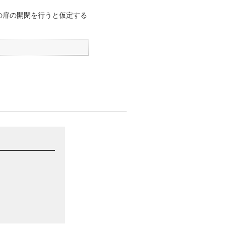
回の扉の開閉を行うと仮定する