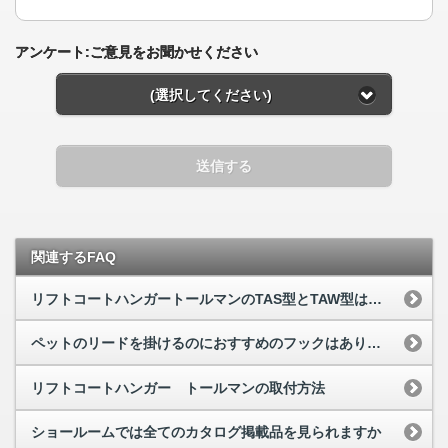
アンケート:ご意見をお聞かせください
(選択してください)
送信する
関連するFAQ
リフトコートハンガートールマンのTAS型とTAW型は併用できますか
ペットのリードを掛けるのにおすすめのフックはありますか
リフトコートハンガー トールマンの取付方法
ショールームでは全てのカタログ掲載品を見られますか