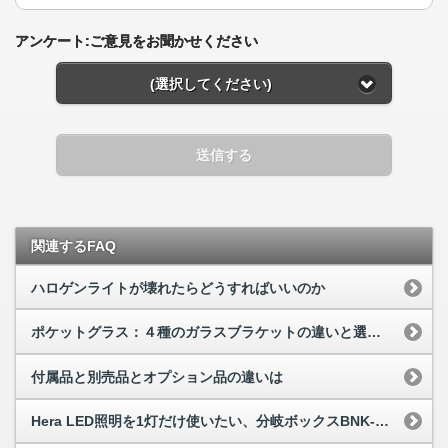
アンケート:ご意見をお聞かせください
(選択してください)
送信する
関連するFAQ
ハロゲンライトが壊れたらどうすればいいのか
ポケットグラス：４種のガラスブラケットの違いと選び方
付属品と別売品とオプション品の違いは
Hera LED照明を1灯だけ使いたい、分岐ボックスBNK-12-5Kは必要ですか