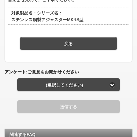
対象製品名・シリーズ名：
ステンレス鋼製アジャスターMKRS型
戻る
アンケート:ご意見をお聞かせください
(選択してください)
送信する
関連するFAQ