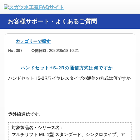
お客様サポート・よくあるご質問
カテゴリーで探す
No : 397
公開日時 : 2020/05/18 10:21
ハンドセットHS-2Rの通信方式は何ですか
ハンドセットHS-2Rワイヤレスタイプの通信の方式は何ですか
赤外線通信です。
対象製品名・シリーズ名：
マルチリフト ML-1型 スタンダード、シンクロタイプ、ア