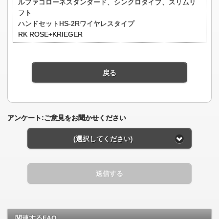
ルファコローネスタンダード、シンクロタイプ、スリムリ
フト
ハンドセットHS-2Rワイヤレスタイプ
RK ROSE+KRIEGER
戻る
アンケート:ご意見をお聞かせください
(選択してください)
送信する
関連するFAQ