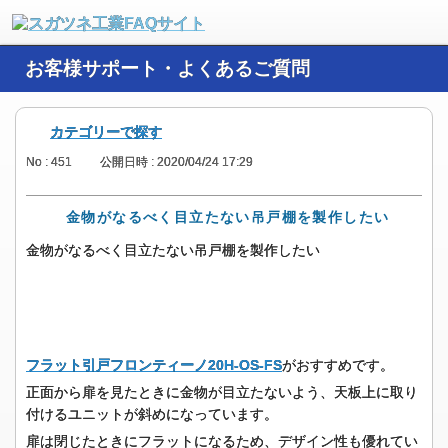
お客様サポート・よくあるご質問
カテゴリーで探す
No : 451
公開日時 : 2020/04/24 17:29
金物がなるべく目立たない吊戸棚を製作したい
金物がなるべく目立たない吊戸棚を製作したい
フラット引戸フロンティーノ20H-OS-FS
がおすすめです。
正面から扉を見たときに金物が目立たないよう、天板上に取り
付けるユニットが斜めになっています。
扉は閉じたときにフラットになるため、デザイン性も優れてい