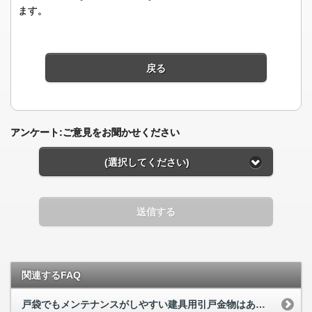
ます。
戻る
アンケート:ご意見をお聞かせください
(選択してください)
送信する
関連するFAQ
戸袋でもメンテナンスがしやすい建具用引戸金物はありませんか