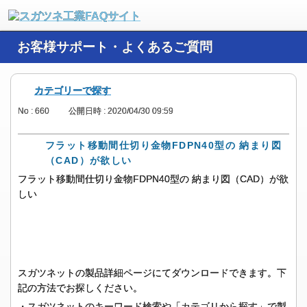
お客様サポート・よくあるご質問
カテゴリーで探す
No : 660
公開日時 : 2020/04/30 09:59
フラット移動間仕切り金物FDPN40型の 納まり図
（CAD）が欲しい
フラット移動間仕切り金物FDPN40型の 納まり図（CAD）が欲
しい
スガツネットの製品詳細ページにてダウンロードできます。下
記の方法でお探しください。
・スガツネットのキーワード検索や「カテゴリから探す」で製