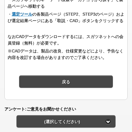
品ページへ移動する
・
選定ツール
の各製品ページ（STEP2、STEP3のページ）およ
び選定結果ページにある「取説・CAD」ボタンをクリックする
なおCADデータをダウンロードするには、スガツネットへの会
員登録（無料）が必要です。
※CADデータは、製品の改良、仕様変更などにより、予告なく
内容を改訂する場合がありますのでご了承ください。
戻る
アンケート:ご意見をお聞かせください
(選択してください)