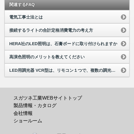
関連するFAQ
電気工事士法とは
接続するライトの合計定格消費電力の考え方
HERA社のLED照明は、石膏ボードに取り付けられますか
高演色照明のメリットを教えてください
LED用調光器 VCR型は、リモコン１つで、複数の調光・調色器を操作できますか
スガツネ工業WEBサイトトップ
製品情報・カタログ
会社情報
ショールーム