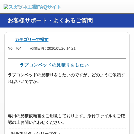
お客様サポート・よくあるご質問
カテゴリーで探す
No : 764
公開日時 : 2020/05/26 14:21
ラプコンベッドの見積りをしたい
ラプコンベッドの見積りをしたいのですが、どのように依頼す
ればいいですか。
専用の見積依頼書をご用意しております。添付ファイルをご確
認の上お問い合わせください。
対象製品名・シリーズ名：