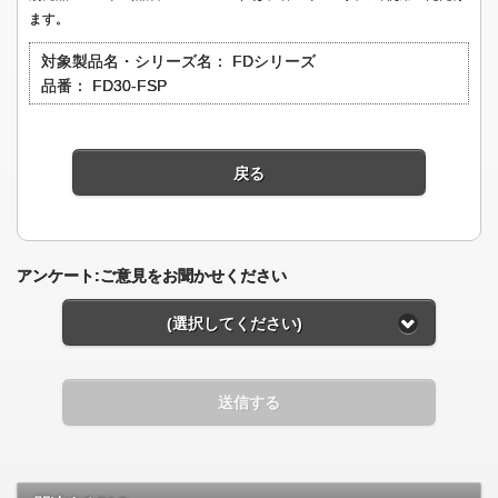
ます。
対象製品名・シリーズ名：
FDシリーズ
品番：
FD30-FSP
戻る
アンケート:ご意見をお聞かせください
(選択してください)
送信する