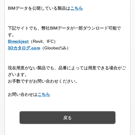
BIMデータを公開している製品は
こちら
下記サイトでも、弊社BIMデータが一部ダウンロード可能で
す。
Bimobject
（Revit、IFC）
3Dカタログ.com
（Gloobeのみ）
現在用意がない製品でも、品番によっては用意できる場合がご
ざいます。
お手数ですがお問い合わせください。
お問い合わせは
こちら
戻る