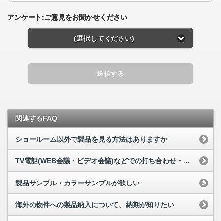
アンケート:ご意見をお聞かせください
(選択してください)
送信する
関連するFAQ
ショールーム以外で製品を見る方法はありますか
TV電話(WEB会議・ビデオ会議)などでの打ち合わせ・問い合わせは可能ですか
製品サンプル・カラーサンプルが欲しい
海外の物件への製品納入について、納期が知りたい