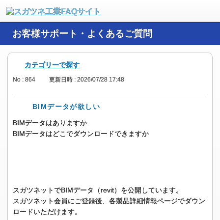
お客様サポート・よくあるご質問
カテゴリーで探す
No : 864
更新日時 : 2026/07/28 17:48
BIMデータが欲しい
BIMデータはありますか
BIMデータはどこでダウンロードできますか
スガツネットでBIMデータ（revit）を公開しています。
スガツネット会員にご登録後、各製品詳細情報ページでダウン
ロードいただけます。