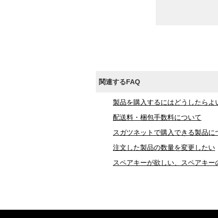
関連するFAQ
製品を購入するにはどうしたらよ
配送料・梱包手数料について
スガツネットで購入できる製品に
注文した製品の数量を変更したい
スペアキーが欲しい、スペアキー