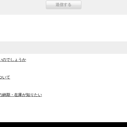
いのでしょうか
ついて
の納期・在庫が知りたい