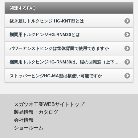
関連するFAQ
抜き差しトルクヒンジ HG-KNT型とは
欄間用トルクヒンジHG-RNM30とは
パワーアシストヒンジは筐体背面で使用できますか
欄間用トルクヒンジHG-RNM30は、縦の回転窓（上下にヒンジを取付）に使用できますか
ストッパーヒンジHG-MA型は横使い可能ですか
スガツネ工業WEBサイトトップ
製品情報・カタログ
会社情報
ショールーム