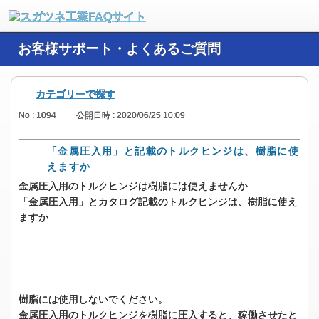
お客様サポート・よくあるご質問
カテゴリーで探す
No : 1094
公開日時 : 2020/06/25 10:09
「金属圧入用」と記載のトルクヒンジは、樹脂に使
えますか
金属圧入用のトルクヒンジは樹脂には使えませんか
「金属圧入用」とカタログ記載のトルクヒンジは、樹脂に使え
ますか
樹脂には使用しないでください。
金属圧入用のトルクヒンジを樹脂に圧入すると、稼働させたと