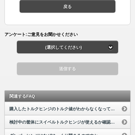
戻る
アンケート:ご意見をお聞かせください
(選択してください)
送信する
関連するFAQ
購入したトルクヒンジのトルク値がわからなくなってしまった
検討中の筐体にスイベルトルクヒンジが使えるか確認したい