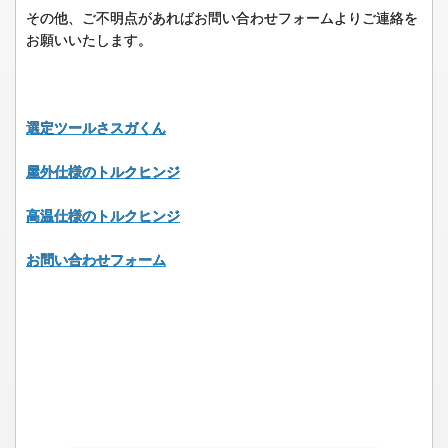
その他、ご不明点があればお問い合わせフォームよりご連絡を
お願いいたします。
選定ツールさスガくん
屋外仕様のトルクヒンジ
高温仕様のトルクヒンジ
お問い合わせフォーム