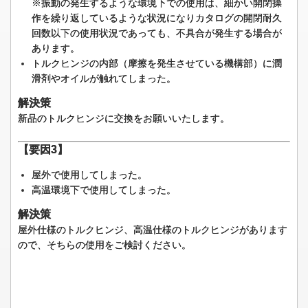
※振動の発生するような環境下での使用は、細かい開閉操
作を繰り返しているような状況になりカタログの開閉耐久
回数以下の使用状況であっても、不具合が発生する場合が
あります。
トルクヒンジの内部（摩擦を発生させている機構部）に潤
滑剤やオイルが触れてしまった。
解決策
新品のトルクヒンジに交換をお願いいたします。
【要因3】
屋外で使用してしまった。
高温環境下で使用してしまった。
解決策
屋外仕様のトルクヒンジ、高温仕様のトルクヒンジがあります
ので、そちらの使用をご検討ください。