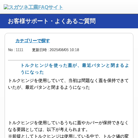
お客様サポート・よくあるご質問
カテゴリーで探す
No : 1111
更新日時 : 2025/08/05 10:18
トルクヒンジを使った蓋が、最近バタンと閉まるよ
うになった
トルクヒンジを使用していて、当初は問題なく蓋を保持できて
いたが、最近バタンと閉まるようになった
トルクヒンジを使用しているうちに蓋やカバーが保持できなく
なる要因としては、以下が考えられます。
※前提としてトルクヒンジは使用している中で、トルク値の変