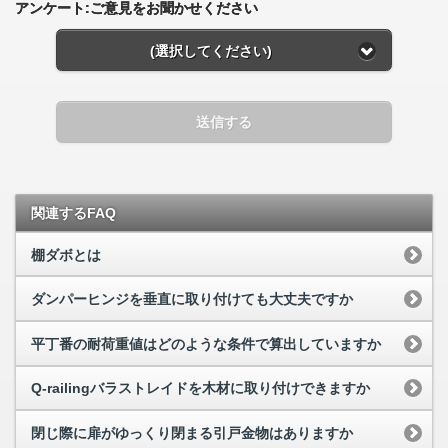
アンケート:ご意見をお聞かせください
(選択してください)
送信する
関連するFAQ
棚ダボとは
ダンパーヒンジを垂直に取り付けても大丈夫ですか
平丁番の耐荷重値はどのような条件で算出していますか
Q-railingバラストレイドを木材に取り付けできますか
閉じ際に扉がゆっくり閉まる引戸金物はありますか