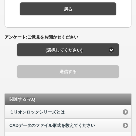
戻る
アンケート:ご意見をお聞かせください
(選択してください)
送信する
関連するFAQ
ミリオンロックシリーズとは
CADデータのファイル形式を教えてください