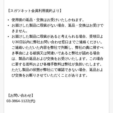
【スガツネット会員利用規約より】
使用後の返品・交換はお受けいたしかねます。
お届けした製品に瑕疵がない場合、返品・交換はお受けで
きません。
お届けした製品に瑕疵があると考えられる場合、受領日よ
り30日以内に弊社お問い合わせ窓口までご連絡ください。
ご連絡いただいた内容を弊社で判断し、弊社の責に帰すべ
き事由による破損又は間違いであると弊社が認める場合
は、製品の返品および交換をお受けいたします。この場合
に要する送料および各種手数料は弊社が負担いたします。
ただし製品の状態が弊社にて確認できない場合、返品およ
び交換をお断りさせていただくことがあります。
【お問い合わせ】
03-3864-1122(代)