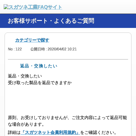
お客様サポート・よくあるご質問
カテゴリーで探す
No : 122
公開日時 : 2020/04/02 10:21
返品・交換したい
返品・交換したい
受け取った製品を返品できますか
原則、お受けしておりませんが、ご注文内容によって返品可能
な場合があります。
詳細は
「スガツネット会員利用規約」
をご確認ください。