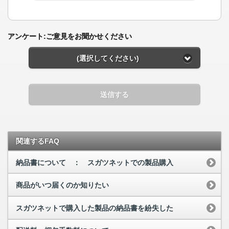
アンケート:ご意見をお聞かせください
(選択してください)
送信する
関連するFAQ
納品書について ： スガツネットでの製品購入
商品がいつ届くのか知りたい
スガツネットで購入した製品の納品書を紛失した