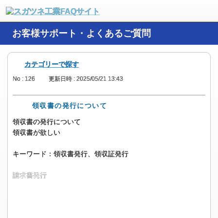
お客様サポート・よくあるご質問
カテゴリーで探す
No : 126
更新日時 : 2025/05/21 13:43
領収書の発行について
領収書の発行について
領収書が欲しい
キーワード：領収書発行、領収証発行
請求書発行