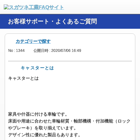
お客様サポート・よくあるご質問
カテゴリーで探す
No : 1344
公開日時 : 2020/07/06 16:49
キャスターとは
キャスターとは
家具や什器に付ける車輪です。
床面や用途に合わせた車輪材質・軸部機構・付加機能（ロック
やブレーキ）を取り揃えています。
デザイン性に優れた製品もあります。