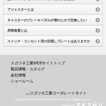
アジャスターとは
キャスターのブレーキペダルが壊れたので交換したい
昇降装置とは
スイッチ・コンセント用の目隠しプレートはありますか
スガツネ工業WEBサイトトップ
製品情報・カタログ
会社情報
ショールーム
Copyright © 2019 SUGATSUNE KOGYO CO., LTD. All rights reserved.
Powered by