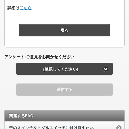
詳細は
こちら
戻る
アンケート:ご意見をお聞かせください
(選択してください)
送信する
関連するFAQ
壁のスイッチをトグルスイッチに付け替えたい