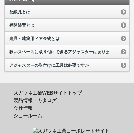
配線孔とは
昇降装置とは
建具・建築用ドア金物とは
狭いスペースに取り付けできるアジャスターはありますか
アジャスターの取付けに工具は必要ですか
スガツネ工業WEBサイトトップ
製品情報・カタログ
会社情報
ショールーム