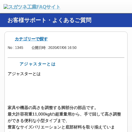
お客様サポート・よくあるご質問
カテゴリーで探す
No : 1345
公開日時 : 2020/07/06 16:50
アジャスターとは
アジャスターとは
家具や機器の高さを調整する脚部分の部品です。
最大許容荷重11,000kgfの超重量用から、手で回して高さ調整
ができる便利な小型タイプまで、
豊富なサイズバリエーションと底部材料を取り揃えていま