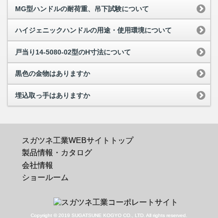
MG型ハンドルの耐荷重、吊下試験について
ハイジェニックハンドルの用途・使用環境について
戸当り14-5080-02型のH寸法について
黒色の金物はありますか
埋込取っ手はありますか
スガツネ工業WEBサイトトップ
製品情報・カタログ
会社情報
ショールーム
Copyright © 2019 SUGATSUNE KOGYO CO., LTD. All rights reserved.