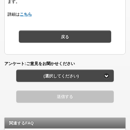
ます。
詳細は
こちら
戻る
アンケート:ご意見をお聞かせください
(選択してください)
送信する
関連するFAQ