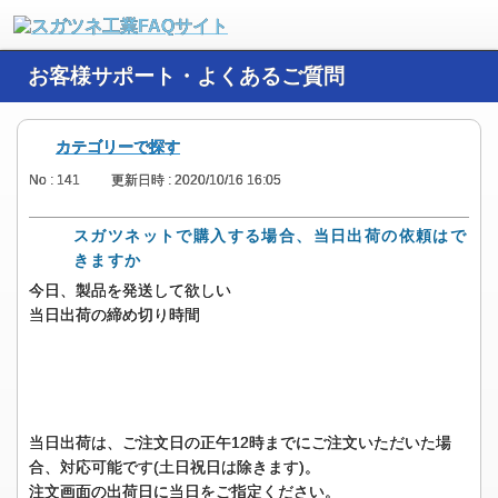
お客様サポート・よくあるご質問
カテゴリーで探す
No : 141
更新日時 : 2020/10/16 16:05
スガツネットで購入する場合、当日出荷の依頼はで
きますか
今日、製品を発送して欲しい
当日出荷の締め切り時間
当日出荷は、ご注文日の正午12時までにご注文いただいた場
合、対応可能です(土日祝日は除きます)。
注文画面の出荷日に当日をご指定ください。