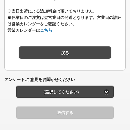
※当日出荷による追加料金は頂いておりません。
※休業日のご注文は翌営業日の発送となります。営業日の詳細
は営業カレンダーをご確認ください。
営業カレンダーは
こちら
戻る
アンケート:ご意見をお聞かせください
(選択してください)
送信する