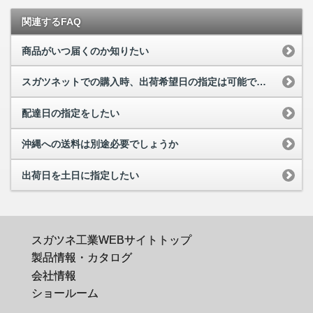
関連するFAQ
商品がいつ届くのか知りたい
スガツネットでの購入時、出荷希望日の指定は可能ですか
配達日の指定をしたい
沖縄への送料は別途必要でしょうか
出荷日を土日に指定したい
スガツネ工業WEBサイトトップ
製品情報・カタログ
会社情報
ショールーム