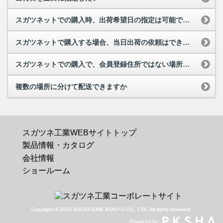
スガツネットでの購入時、出荷希望日の指定は可能ですか
スガツネットで購入する場合、当日出荷の依頼はできますか
スガツネットでの購入で、会員登録住所ではない場所に配送したい
複数の場所に分けて配送できますか
スガツネ工業WEBサイトトップ
製品情報・カタログ
会社情報
ショールーム
Copyright © 2019 SUGATSUNE KOGYO CO., LTD. All rights reserved.
Powered by