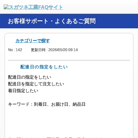
お客様サポート・よくあるご質問
カテゴリーで探す
No : 142
更新日時 : 2026/05/20 09:14
配達日の指定をしたい
配達日の指定をしたい
配送日を指定して注文したい
着日指定したい
キーワード：到着日、お届け日、納品日