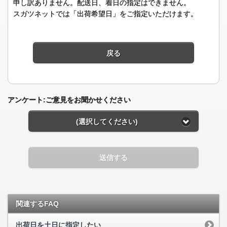
申し訳ありません。配送日、着日の指定はできません。
スガツネットでは「出荷希望日」をご指定いただけます。
戻る
アンケート:ご意見をお聞かせください
(選択してください)
送信する
関連するFAQ
出荷日を土日に指定したい