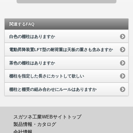
関連するFAQ
白色の棚柱はありますか
電動昇降装置LFT型の耐荷重は天板の重さも含みますか
茶色の棚柱はありますか
棚柱を指定した長さにカットして欲しい
棚柱と棚受の組み合わせにルールはありますか
スガツネ工業WEBサイトトップ
製品情報・カタログ
会社情報