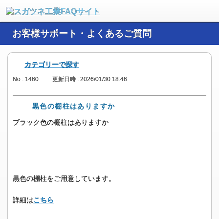
お客様サポート・よくあるご質問
カテゴリーで探す
No : 1460
更新日時 : 2026/01/30 18:46
黒色の棚柱はありますか
ブラック色の棚柱はありますか
黒色の棚柱をご用意しています。
詳細は
こちら