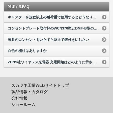
関連するFAQ
キャスターを規程以上の耐荷重で使用するとどうなりますか
コンセントプレート取付枠のWCN370型とDMF-B型の違いはなんですか
家具のコンセントをいたずら防止で鍵付きにしたい
白色の棚柱はありますか
ZENS社ワイヤレス充電器 充電開始はどのように示されますか
スガツネ工業WEBサイトトップ
製品情報・カタログ
会社情報
ショールーム