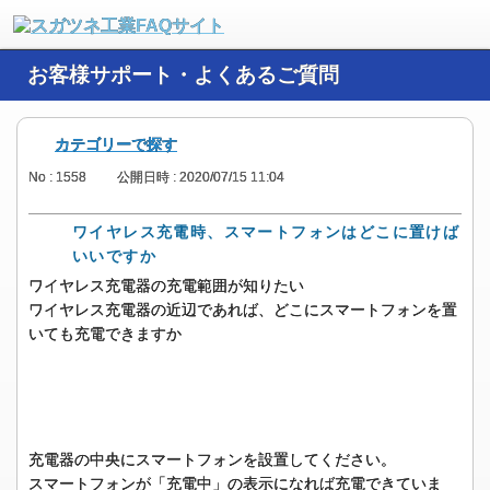
お客様サポート・よくあるご質問
カテゴリーで探す
No : 1558
公開日時 : 2020/07/15 11:04
ワイヤレス充電時、スマートフォンはどこに置けば
いいですか
ワイヤレス充電器の充電範囲が知りたい
ワイヤレス充電器の近辺であれば、どこにスマートフォンを置
いても充電できますか
充電器の中央にスマートフォンを設置してください。
スマートフォンが「充電中」の表示になれば充電できていま