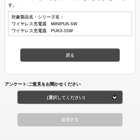
す。
対象製品名・シリーズ名：
ワイヤレス充電器 MINIPUK-5W
ワイヤレス充電器 PUK3-15W
戻る
アンケート:ご意見をお聞かせください
(選択してください)
送信する