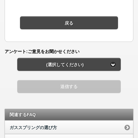
戻る
アンケート:ご意見をお聞かせください
(選択してください)
送信する
関連するFAQ
ガススプリングの選び方