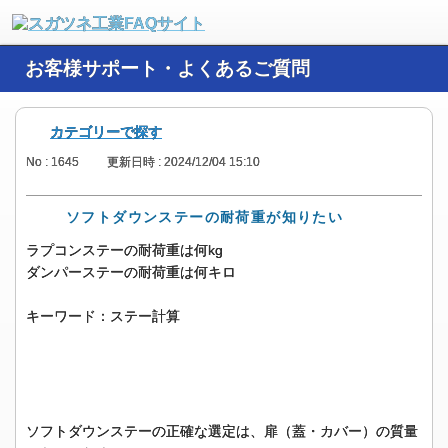
お客様サポート・よくあるご質問
カテゴリーで探す
No : 1645
更新日時 : 2024/12/04 15:10
ソフトダウンステーの耐荷重が知りたい
ラプコンステーの耐荷重は何kg
ダンパーステーの耐荷重は何キロ
キーワード：ステー計算
ソフトダウンステーの正確な選定は、扉（蓋・カバー）の質量