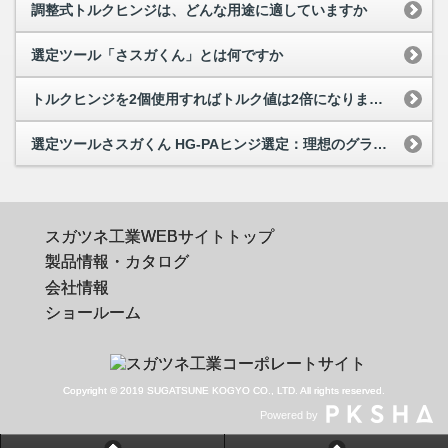
調整式トルクヒンジは、どんな用途に適していますか
選定ツール「さスガくん」とは何ですか
トルクヒンジを2個使用すればトルク値は2倍になりますか
選定ツールさスガくん HG-PAヒンジ選定：理想のグラフへの近づけ方
スガツネ工業WEBサイトトップ
製品情報・カタログ
会社情報
ショールーム
Copyright © 2019 SUGATSUNE KOGYO CO., LTD. All rights reserved.
Powered by