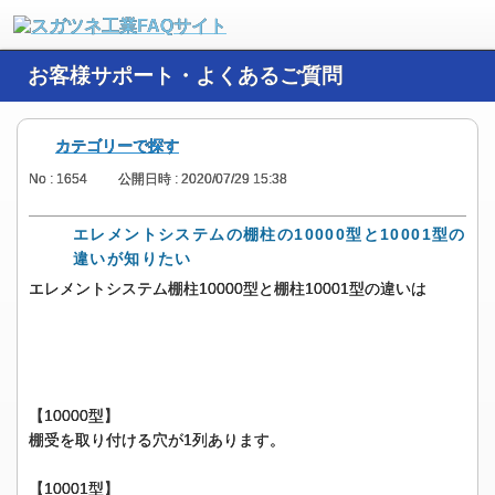
お客様サポート・よくあるご質問
カテゴリーで探す
No : 1654
公開日時 : 2020/07/29 15:38
エレメントシステムの棚柱の10000型と10001型の
違いが知りたい
エレメントシステム棚柱10000型と棚柱10001型の違いは
【10000型】
棚受を取り付ける穴が1列あります。
【10001型】