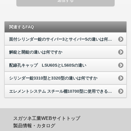
送信する
関連するFAQ
面付シリンダー錠のサイバー3とサイバー5の違いは何ですか
解錠と開錠の違いは何ですか
配線孔キャップ LSU60SとLS60Sの違い
シリンダー錠3310型と3320型の違いは何ですか
エレメントシステム スチール棚10700型に使用できる棚受は
スガツネ工業WEBサイトトップ
製品情報・カタログ