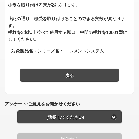
棚受を取り付ける穴が2列あります。
上記の通り、棚受を取り付けることのできる穴数が異なりま
す。
棚柱を3本以上並べて使用する際は、中間の棚柱を10001型に
してください。
対象製品名・シリーズ名：
エレメントシステム
戻る
アンケート:ご意見をお聞かせください
(選択してください)