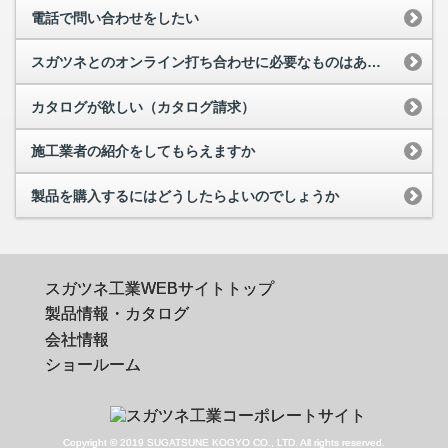
電話で問い合わせをしたい
スガツネとのオンライン打ち合わせに必要なものはありますか
カタログが欲しい（カタログ請求）
施工業者の紹介をしてもらえますか
製品を購入するにはどうしたらよいのでしょうか
スガツネ工業WEBサイトトップ
製品情報・カタログ
会社情報
ショールーム
Copyright © 2019 SUGATSUNE KOGYO CO., LTD. All rights reserved.