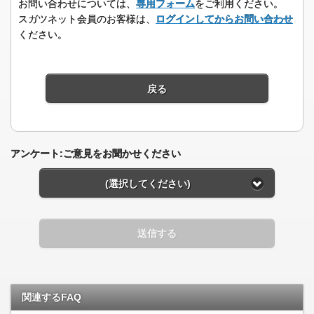
お問い合わせについては、
専用フォーム
をご利用ください。
スガツネット会員のお客様は、
ログインしてからお問い合わせ
ください。
戻る
アンケート:ご意見をお聞かせください
(選択してください)
送信する
関連するFAQ