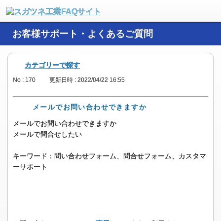
お客様サポート・よくあるご質問
カテゴリーで探す
No : 170
更新日時 : 2022/04/22 16:55
メールでお問い合わせできますか
メールでお問い合わせできますか
メールで問合せしたい
キーワード：問い合わせフォーム、問合せフォーム、カスタマ
ーサポート